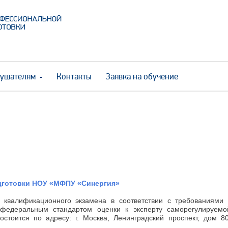
ушателям
Контакты
Заявка на обучение
дготовки НОУ «МФПУ «Синергия»
 квалификационного экзамена в соответствии с требованиями 
федеральным стандартом оценки к эксперту саморегулируемо
стоится по адресу: г. Москва, Ленинградский проспект, дом 80