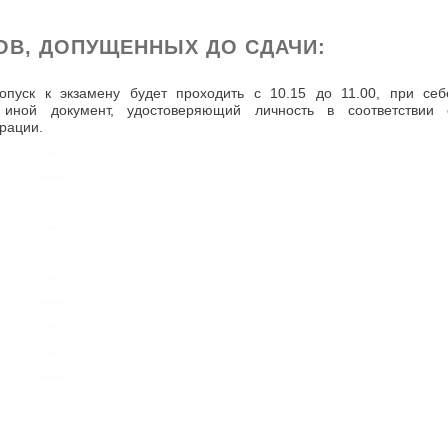
ОВ, ДОПУЩЕННЫХ ДО СДАЧИ:
пуск к экзамену будет проходить с 10.15 до 11.00, при себ
иной документ, удостоверяющий личность в соответствии 
рации.