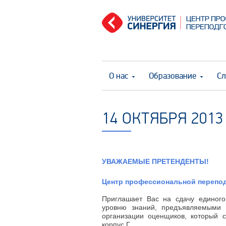
О нас
Образование
Сл
14 ОКТЯБРЯ 2013
УВАЖАЕМЫЕ ПРЕТЕНДЕНТЫ!
Центр профессиональной перепо
Приглашает Вас на сдачу единого
уровню знаний, предъявляемыми 
организации оценщиков, который со
корпус Г.