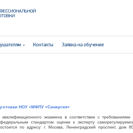
ушателям
Контакты
Заявка на обучение
дготовки НОУ «МФПУ «Синергия»
 квалификационного экзамена в соответствии с требованиями 
федеральным стандартом оценки к эксперту саморегулируемо
стоится по адресу: г. Москва, Ленинградский проспект, дом 80