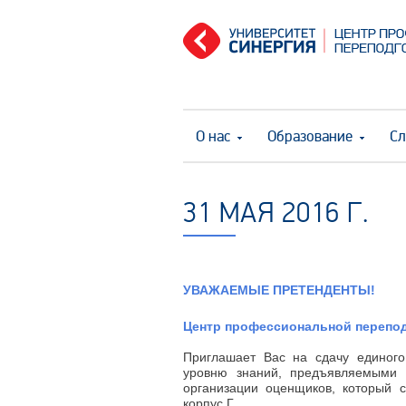
О нас
Образование
Сл
31 МАЯ 2016 Г.
УВАЖАЕМЫЕ ПРЕТЕНДЕНТЫ!
Центр профессиональной перепо
Приглашает Вас на сдачу единого
уровню знаний, предъявляемыми 
организации оценщиков, который со
корпус Г.