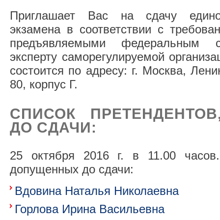
Приглашает Вас на сдачу едино
экзамена в соответствии с требова
предъявляемыми федеральным с
эксперту саморегулируемой организа
состоится по адресу: г. Москва, Лени
80, корпус Г.
СПИСОК ПРЕТЕНДЕНТО
ДО СДАЧИ:
25 октября 2016 г. в 11.00 часов.
допущенных до сдачи:
Вдовина Наталья Николаевна
Горлова Ирина Васильевна