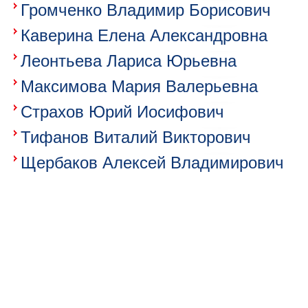
Громченко Владимир Борисович
Каверина Елена Александровна
Леонтьева Лариса Юрьевна
Максимова Мария Валерьевна
Страхов Юрий Иосифович
Тифанов Виталий Викторович
Щербаков Алексей Владимирович