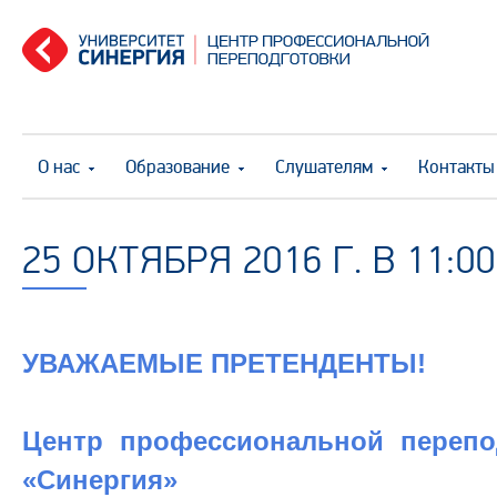
О нас
Образование
Слушателям
Контакты
25 ОКТЯБРЯ 2016 Г. В 11:00
УВАЖАЕМЫЕ ПРЕТЕНДЕНТЫ!
Центр профессиональной переп
«Синергия»