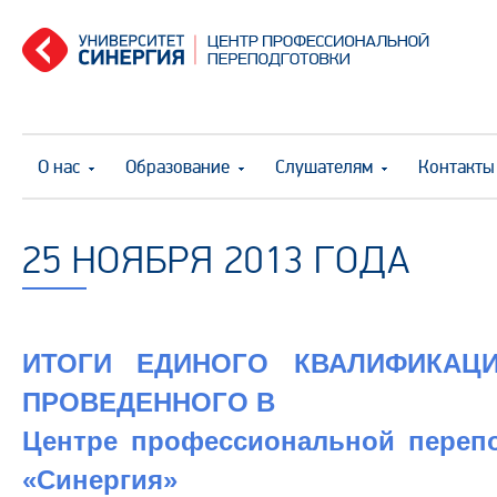
О нас
Образование
Слушателям
Контакты
25 НОЯБРЯ 2013 ГОДА
ИТОГИ ЕДИНОГО КВАЛИФИКАЦИ
ПРОВЕДЕННОГО В
Центре профессиональной переп
«Синергия»