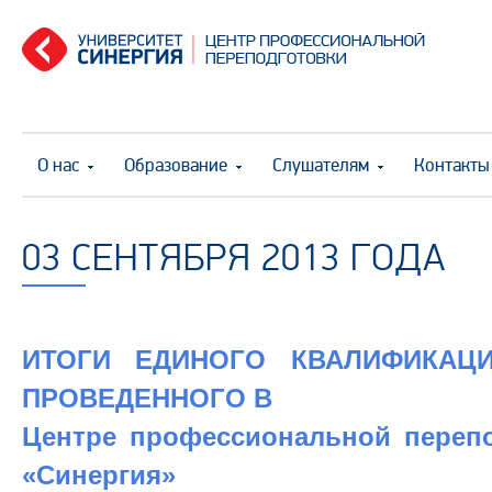
О нас
Образование
Слушателям
Контакты
03 СЕНТЯБРЯ 2013 ГОДА
ИТОГИ ЕДИНОГО КВАЛИФИКАЦИ
ПРОВЕДЕННОГО В
Центре профессиональной переп
«Синергия»