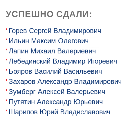
УСПЕШНО СДАЛИ:
Горев Сергей Владимирович
Ильин Максим Олегович
Лапин Михаил Валериевич
Лебединский Владимир Игоревич
Бояров Василий Васильевич
Захаров Александр Владимирович
Зумберг Алексей Валерьевич
Путятин Александр Юрьевич
Шарипов Юрий Владиславович