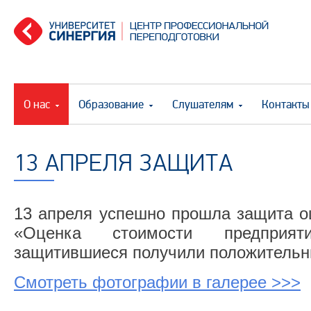
О нас
Образование
Слушателям
Контакты
13 АПРЕЛЯ ЗАЩИТА
13 апреля успешно прошла защита о
«Оценка стоимости предприят
защитившиеся получили положительн
Смотреть фотографии в галерее >>>