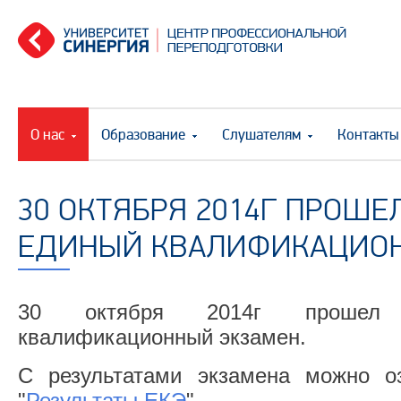
О нас
Образование
Слушателям
Контакты
30 ОКТЯБРЯ 2014Г ПРОШЕ
ЕДИНЫЙ КВАЛИФИКАЦИО
30 октября 2014г прошел 
квалификационный экзамен.
С результатами экзамена можно о
"
Результаты ЕКЭ
"