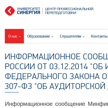
О нас
Образование
Слушателям
Контакты
ИНФОРМАЦИОННОЕ СООБ
РОССИИ ОТ 03.12.2014 "О
ФЕДЕРАЛЬНОГО ЗАКОНА ОТ 
307-ФЗ "ОБ АУДИТОРСКОЙ
Информационное сообщение Минфина