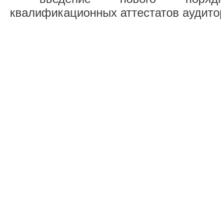
квалификационных аттестатов аудито