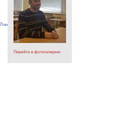
Перейти в фотогалерею