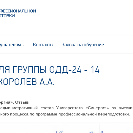
ушателям
Контакты
Заявка на обучение
Я ГРУППЫ ОДД-24 - 14
 КОРОЛЕВ А.А.
ергия». Отзыв
административный состав Университета «Синергия» за высоки
ебного процесса по программе профессиональной переподготовки.