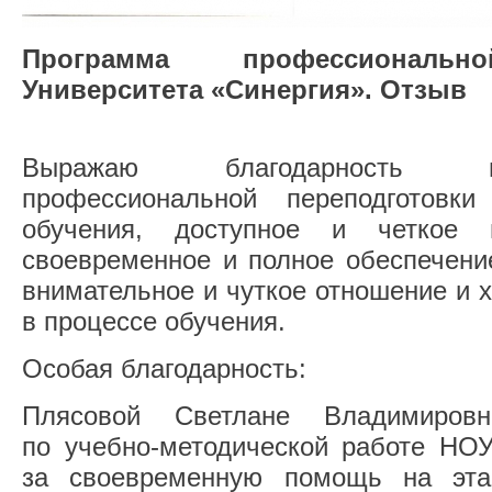
Программа профессионально
Университета «Синергия». Отзыв
Выражаю благодарность в
профессиональной переподготовк
обучения, доступное и четкое 
своевременное и полное обеспечени
внимательное и чуткое отношение и 
в процессе обучения.
Особая благодарность:
Плясовой Светлане Владимировн
по учебно-методической работе Н
за своевременную помощь на эт