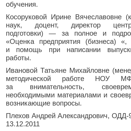
обучения.
Косоруковой Ирине Вячеславовне (к
наук, доцент, директор центр
подготовки) — за полное и подро
«Оценка предприятия (бизнеса) «,
и помощь при написании выпуск
работы.
Ивановой Татьяне Михайловне (мене
методической работе НОУ М
за внимательность, своевре
необходимыми материалами и своевр
возникающие вопросы.
Плехов Андрей Александрович, ОДД-
13.12.2011