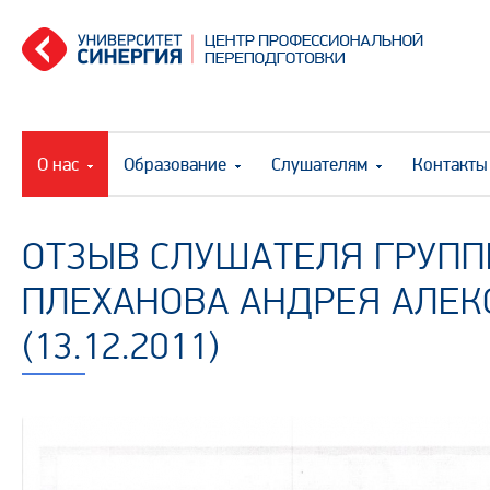
О нас
Образование
Слушателям
Контакты
ОТЗЫВ СЛУШАТЕЛЯ ГРУПП
ПЛЕХАНОВА АНДРЕЯ АЛЕ
(13.12.2011)