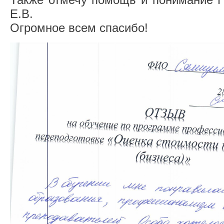
Е.В.
Огромное всем спасибо!