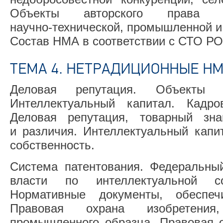
Объекты авторского права
научно-технической,
промышленной и 
Состав НМА в соответствии с СТО Р
ТЕМА 4. НЕТРАДИЦИОННЫЕ НМ
Деловая репутация. Объекты к
Интеллектуальный капитал. Кадр
Деловая репутация, товарный зн
и различия. Интеллектуальный капи
собственность.
Система патентования. Федеральный
власти по интеллектуальной с
Нормативные документы, обеспе
Правовая охрана изобретения
промышленного образца. Правовая о