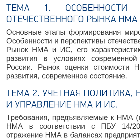
ТЕМА 1. ОСОБЕННОСТИ 
ОТЕЧЕСТВЕННОГО РЫНКА НМА 
Основные этапы формирования мир
Особенности и перспективы отечеств
Рынок НМА и ИС, его характеристик
развития в условиях современной
России. Рынок оценки стоимости 
развития, современное состояние.
ТЕМА 2. УЧЕТНАЯ ПОЛИТИКА,
И УПРАВЛЕНИЕ НМА И ИС.
Требования, предъявляемые к НМА (п
НМА в соответствии с ПБУ 14/200
отражение НМА в балансах предприят