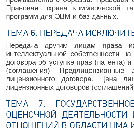
Правовая охрана коммерческой та
программ для ЭВМ и баз данных.
ТЕМА 6. ПЕРЕДАЧА ИСКЛЮЧИТ
Передача другим лицам права ис
интеллектуальной собственности на
договора об уступке прав (патента) и
(соглашения). Предлицензионные 
лицензионного договора. Цена ли
лицензионных договоров (соглашений)
ТЕМА 7. ГОСУДАРСТВЕННО
ОЦЕНОЧНОЙ ДЕЯТЕЛЬНОСТИ 
ОТНОШЕНИЙ В ОБЛАСТИ НМА И