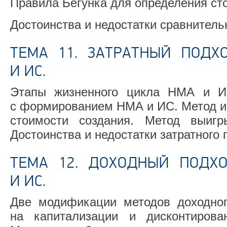
Правила Бегунка для определения ст
Достоинства и недостатки сравнитель
ТЕМА 11. ЗАТРАТНЫЙ ПОДХ
И ИС.
Этапы жизненного цикла НМА и ИС
с формированием НМА и ИС. Метод ин
стоимости создания. Метод выигр
Достоинства и недостатки затратного 
ТЕМА 12. ДОХОДНЫЙ ПОДХ
И ИС.
Две модификации методов доходног
на капитализации и дисконтирова