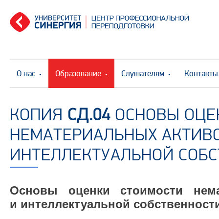
О нас
Образование
Слушателям
Контакты
КОПИЯ
СД.04
ОСНОВЫ ОЦЕ
НЕМАТЕРИАЛЬНЫХ АКТИВ
ИНТЕЛЛЕКТУАЛЬНОЙ СОБ
Основы оценки стоимости нема
и интеллектуальной собственност