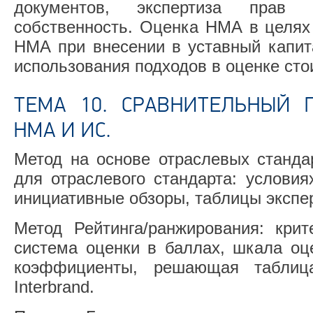
документов, экспертиза прав 
собственность. Оценка НМА в целя
НМА при внесении в уставный капит
использования подходов в оценке ст
ТЕМА 10. СРАВНИТЕЛЬНЫЙ 
НМА И ИС.
Метод на основе отраслевых станда
для отраслевого стандарта: условия
инициативные обзоры, таблицы экспе
Метод Рейтинга/ранжирования: крит
система оценки в баллах, шкала оц
коэффициенты, решающая таблиц
Interbrand.