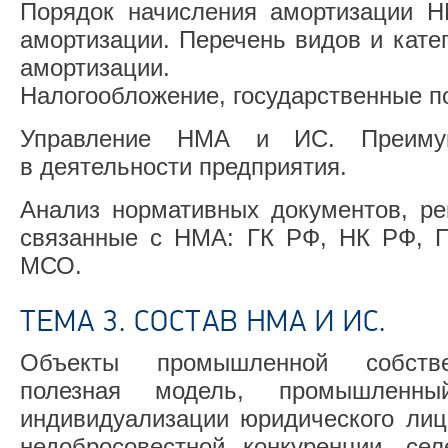
Порядок начисления амортизации Н
амортизации. Перечень видов и кат
амортизации.
Налогообложение, государственные п
Управление НМА и ИС. Преимущ
в деятельности предприятия.
Анализ нормативных документов, ре
связанные с НМА: ГК РФ, НК РФ, 
МСО.
ТЕМА 3. СОСТАВ НМА И ИС.
Объекты промышленной собствен
полезная модель, промышленны
индивидуализации юридического лиц
недобросовестной конкуренции, сел