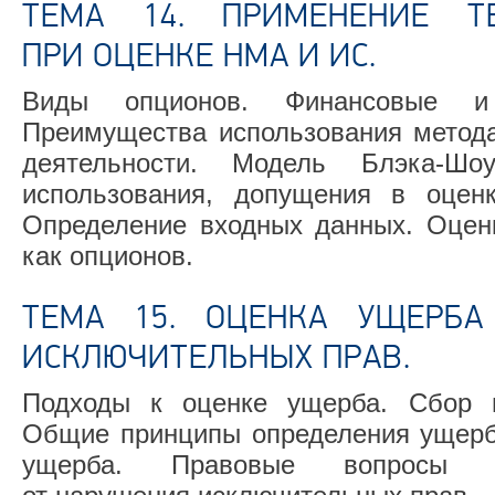
ТЕМА 14. ПРИМЕНЕНИЕ Т
ПРИ ОЦЕНКЕ НМА И ИС.
Виды опционов. Финансовые и
Преимущества использования метода
деятельности. Модель
Блэка-Шоу
использования, допущения в оцен
Определение входных данных. Оценк
как опционов.
ТЕМА 15. ОЦЕНКА УЩЕРБА
ИСКЛЮЧИТЕЛЬНЫХ ПРАВ.
Подходы к оценке ущерба. Сбор 
Общие принципы определения ущерб
ущерба. Правовые вопросы о