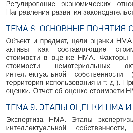
Регулирование экономических отн
Направления развития законодательс
ТЕМА 8. ОСНОВНЫЕ ПОНЯТИЯ О
Объект и предмет, цели оценки НМА
активы как составляющие стои
стоимости в оценке НМА. Факторы,
стоимости нематериальных а
интеллектуальной собственности 
территория использования и т. д.). П
оценки. Отчет об оценке стоимости Н
ТЕМА 9. ЭТАПЫ ОЦЕНКИ НМА И 
Экспертиза НМА. Этапы экспертизы
интеллектуальной собственности,