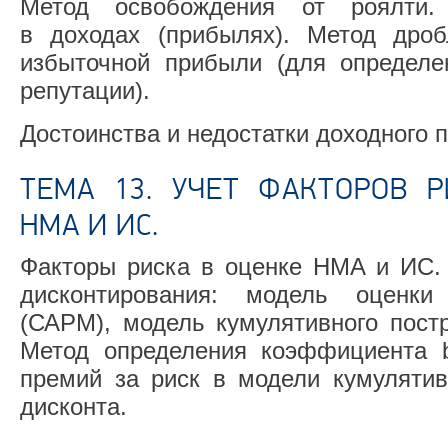
Метод освобождения от роялти.
в доходах (прибылях). Метод дро
избыточной прибыли (для определе
репутации).
Достоинства и недостатки доходного 
ТЕМА 13. УЧЕТ ФАКТОРОВ 
НМА И ИС.
Факторы риска в оценке НМА и ИС. 
дисконтирования: модель оценки
(САРМ), модель кумулятивного постр
Метод определения коэффициента 
премий за риск в модели кумулятив
дисконта.