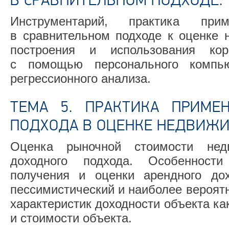
В СРАВНИТЕЛЬНОМ ПОДХОДЕ.
Инструментарий, практика прим
в сравнительном подходе к оценке 
построения и использования кор
с помощью персонального компь
регрессионного анализа.
ТЕМА 5. ПРАКТИКА ПРИМЕ
ПОДХОДА В ОЦЕНКЕ НЕДВИЖИ
Оценка рыночной стоимости нед
доходного подхода. Особенности
получения и оценки арендного дох
пессимистический и наиболее вероят
характеристик доходности объекта ка
и стоимости объекта.