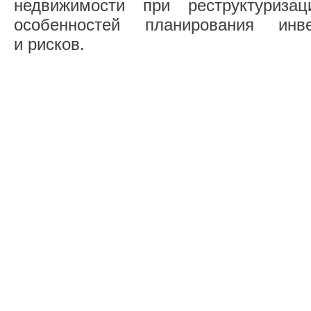
недвижимости при реструктуризац
особенностей планирования инв
и рисков.