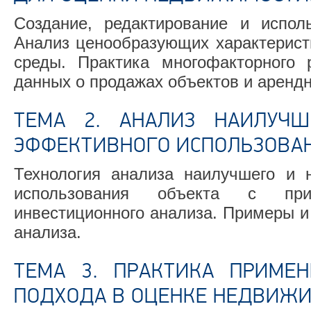
Создание, редактирование и испол
Анализ ценообразующих характеристи
среды. Практика многофакторного р
данных о продажах объектов и арендн
ТЕМА 2. АНАЛИЗ НАИЛУЧШ
ЭФФЕКТИВНОГО ИСПОЛЬЗОВАН
Технология анализа наилучшего и 
использования объекта с при
инвестиционного анализа. Примеры и
анализа.
ТЕМА 3. ПРАКТИКА ПРИМЕН
ПОДХОДА В ОЦЕНКЕ НЕДВИЖИ