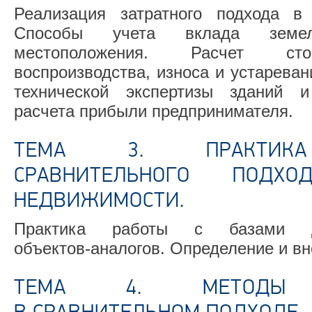
Реализация затратного подхода в
Способы учета вклада земел
местоположения. Расчет сто
воспроизводства, износа и устарева
технической экспертизы зданий и
расчета прибыли предпринимателя.
ТЕМА 3. ПРАКТИКА
СРАВНИТЕЛЬНОГО ПОД
НЕДВИЖИМОСТИ.
Практика работы с базами 
объектов-аналогов.
Определение и вн
ТЕМА 4. МЕТОДЫ Э