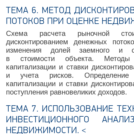
ТЕМА 6. МЕТОД ДИСКОНТИР
ПОТОКОВ ПРИ ОЦЕНКЕ НЕДВИ
Схема расчета рыночной стои
дисконтированием денежных поток
изменения долей заемного и со
в стоимости объекта. Методы 
капитализации и ставки дисконтиров
и учета рисков. Определение 
капитализации и ставки дисконтиров
поступления равновеликих доходов.
ТЕМА 7. ИСПОЛЬЗОВАНИЕ ТЕ
ИНВЕСТИЦИОННОГО АНАЛ
НЕДВИЖИМОСТИ. <