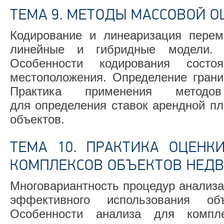
ТЕМА 9. МЕТОДЫ МАССОВОЙ О
Кодирование и линеаризация перем
линейные и гибридные модели. 
Особенности кодирования сост
местоположения. Определение грани
Практика применения методо
для определения ставок арендной пл
объектов.
ТЕМА 10. ПРАКТИКА ОЦЕНК
КОМПЛЕКСОВ ОБЪЕКТОВ НЕД
Многовариантность процедур анализа
эффективного использования об
Особенности анализа для компле