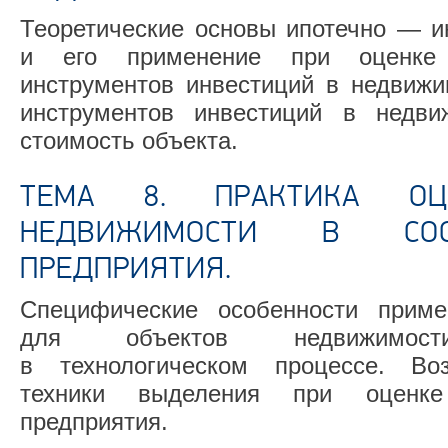
Теоретические основы ипотечно — и
и его применение при оценке 
инструментов инвестиций в недвижи
инструментов инвестиций в недви
стоимость объекта.
ТЕМА 8. ПРАКТИКА ОЦ
НЕДВИЖИМОСТИ В СОС
ПРЕДПРИЯТИЯ.
Специфические особенности приме
для объектов недвижимости
в технологическом процессе. Во
техники выделения при оценке
предприятия.