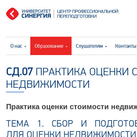
О нас
Образование
Слушателям
Контакты
СД.07
ПРАКТИКА ОЦЕНКИ 
НЕДВИЖИМОСТИ
Практика оценки стоимости недви
ТЕМА 1. СБОР И ПОДГОТО
ДЛЯ ОЦЕНКИ НЕДВИЖИМОСТИ