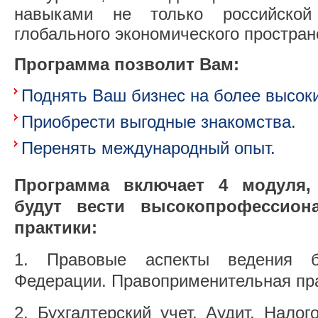
навыками не только российской
глобального экономического простран
Программа позволит Вам:
Поднять Ваш бизнес на более высоки
Приобрести выгодные знакомства.
Перенять международный опыт.
Программа включает 4 модуля,
будут вести высокопрофессион
практики:
Правовые аспекты ведения б
Федерации. Правоприменительная пр
Бухгалтерский учет. Аудит. Нало