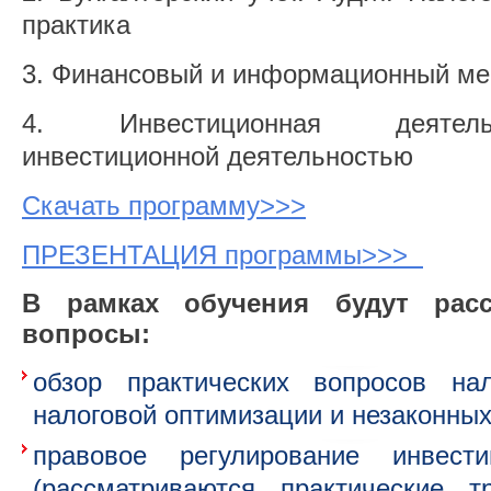
практика
Финансовый и информационный м
Инвестиционная деятел
инвестиционной деятельностью
Скачать программу>>>
ПРЕЗЕНТАЦИЯ программы>>>
В рамках обучения будут рас
вопросы:
обзор практических вопросов нал
налоговой оптимизации и незаконных
правовое регулирование инвести
(рассматриваются практические 