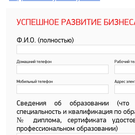
УСПЕШНОЕ РАЗВИТИЕ БИЗНЕС
Ф.И.О. (полностью)
*
Домашний телефон
*
Рабочий т
Мобильный телефон
*
Адрес элек
Сведения об образовании (что
специальность и квалификация по обр
№ диплома, сертификата удосто
профессиональном образовании)
*