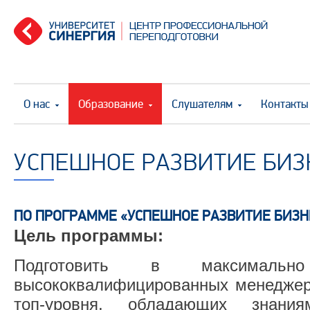
О нас
Образование
Слушателям
Контакты
УСПЕШНОЕ РАЗВИТИЕ БИЗ
ПО ПРОГРАММЕ «УСПЕШНОЕ РАЗВИТИЕ БИЗ
Цель программы:
Подготовить в максимальн
высококвалифицированных менеджер
топ-уровня, обладающих знани