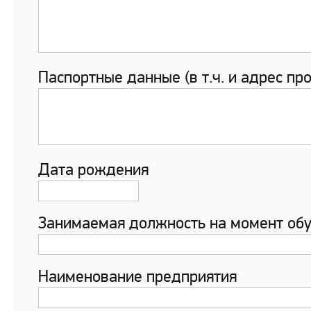
Паспортные данные (в т.ч. и адрес пр
Дата рождения
*
Занимаемая должность на момент об
Наименование предприятия
*