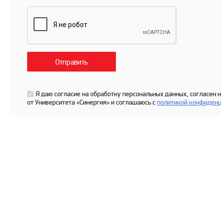
Я даю согласие на обработку персональных данных, согласен
от Университета «Синергия» и соглашаюсь c
политикой конфиденц