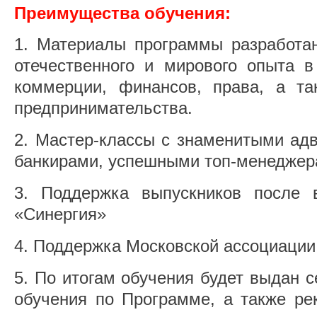
Преимущества обучения:
Материалы программы разработан
отечественного и мирового опыта в
коммерции, финансов, права, а та
предпринимательства.
Мастер-классы с знаменитыми ад
банкирами, успешными топ-менеджер
Поддержка выпускников после 
«Синергия»
Поддержка Московской ассоциации
По итогам обучения будет выдан с
обучения по Программе, а также ре