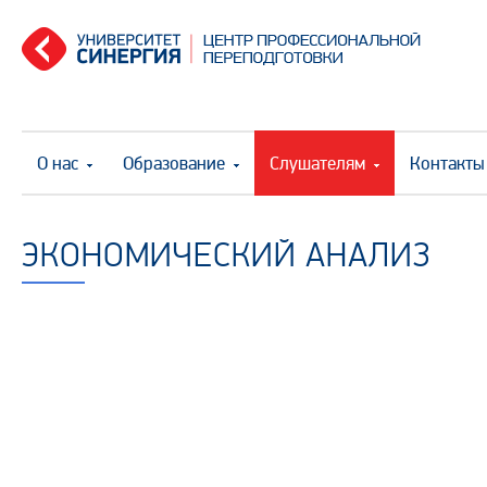
О нас
Образование
Слушателям
Контакты
ЭКОНОМИЧЕСКИЙ АНАЛИЗ