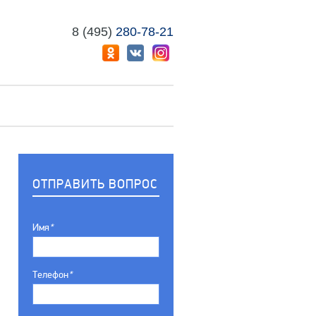
8 (495)
280-78-21
ОТПРАВИТЬ ВОПРОС
Имя
*
Телефон
*