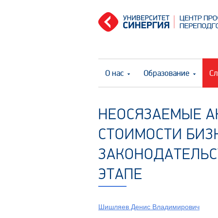
О нас
Образование
Сл
НЕОСЯЗАЕМЫЕ А
СТОИМОСТИ БИЗН
ЗАКОНОДАТЕЛЬС
ЭТАПЕ
Шишляев Денис Владимирович