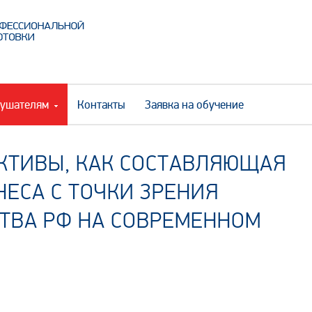
ушателям
Контакты
Заявка на обучение
КТИВЫ, КАК СОСТАВЛЯЮЩАЯ
ЕСА С ТОЧКИ ЗРЕНИЯ
ТВА РФ НА СОВРЕМЕННОМ