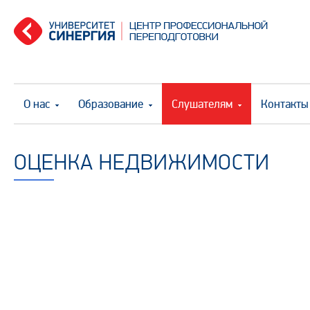
О нас
Образование
Слушателям
Контакты
ОЦЕНКА НЕДВИЖИМОСТИ