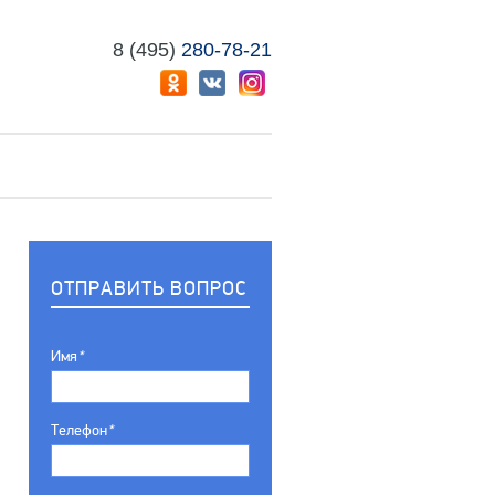
8 (495)
280-78-21
ОТПРАВИТЬ ВОПРОС
Имя
*
Телефон
*