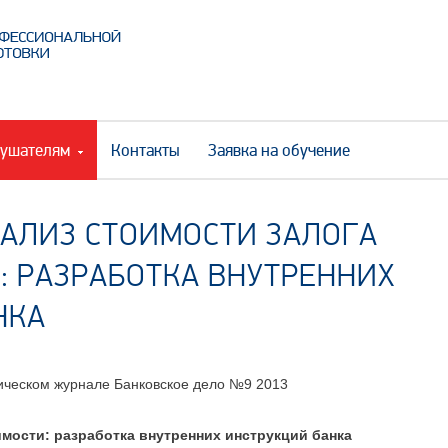
ушателям
Контакты
Заявка на обучение
НАЛИЗ СТОИМОСТИ ЗАЛОГА
 РАЗРАБОТКА ВНУТРЕННИХ
НКА
тическом журнале Банковское дело №9 2013
мости: разработка внутренних инструкций банка