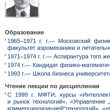
Образование
1965–1971 г. г.— Московский
физик
факультет аэромеханики и летательн
1971–1974 г. г.— Аспирантура того же
1974 г.— Кандидат
физико-математи
1993 г.— Школа бизнеса университе
Чтение лекции по дисциплинам
С 1999 г. МФТИ, курсы «Интеллект
и рынок технологий», «Управление
коммерциализацией“
технологий», «