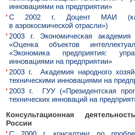
инновациями на предприятии»
С 2002 г. Доцент МАИ (ка
в аэрокосмической отрасли»)
2003 г. Экономическая академия
«Оценка объектов интеллектуал
«Экономика предприятия: упра
инновациями на предприятии»
2003 г. Академия народного хозяй
техническими инновациями на предп
2003 г. ГУУ («Президентская про
технических инноваций на предприят
Консультационная деятельнос
России
С 2000 г. консалтинг по пробле