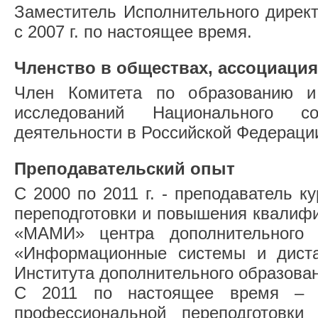
Заместитель Исполнительного дир
с 2007 г. по настоящее время.
Членство в обществах, ассоциация
Член Комитета по образованию и
исследований Национального с
деятельности в Российской Федераци
Преподавательский опыт
С 2000 по 2011 г. - преподаватель 
переподготовки и повышения квалиф
«МАМИ» центра дополнительного 
«Информационные системы и диста
Института дополнительного образова
С 2011 по настоящее время – п
профессиональной переподготовк