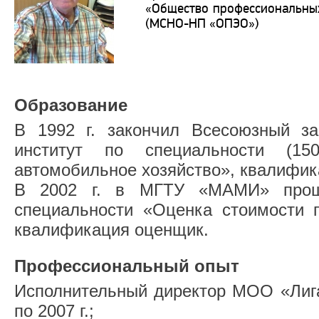
«Общество профессиональны
(МСНО-НП «ОПЭО»)
Образование
В 1992 г. закончил Всесоюзный за
институт по специальности (15
автомобильное хозяйство», квалифик
В 2002 г. в МГТУ «МАМИ» проше
специальности «Оценка стоимости п
квалификация оценщик.
Профессиональный опыт
Исполнительный директор МОО «Лига
по 2007 г.;