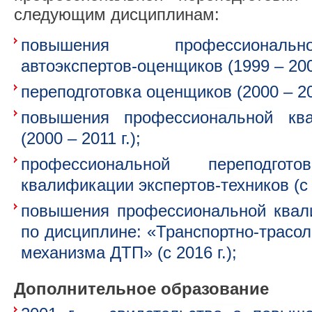
следующим дисциплинам:
повышения профессиональ
автоэкспертов-оценщиков (1999 – 2003
переподготовка оценщиков (2000 – 20
повышения профессиональной кв
(2000 – 2011 г.);
профессиональной переподго
квалификации экспертов-техников (с 2
повышения профессиональной квал
по дисциплине: «Транспортно-трасо
механизма ДТП» (с 2016 г.);
Дополнительное образование